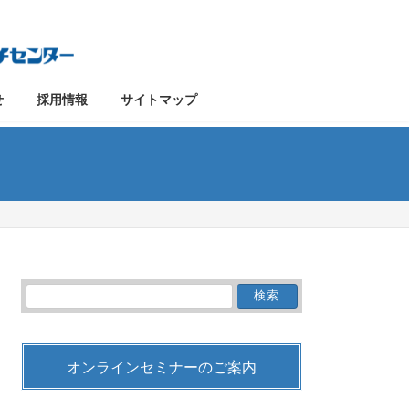
せ
採用情報
サイトマップ
検
索:
オンラインセミナーのご案内