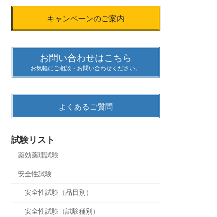
キャンペーンのご案内
お問い合わせはこちら
お気軽にご相談・お問い合わせください。
よくあるご質問
試験リスト
薬効薬理試験
安全性試験
安全性試験（品目別）
安全性試験（試験種別）