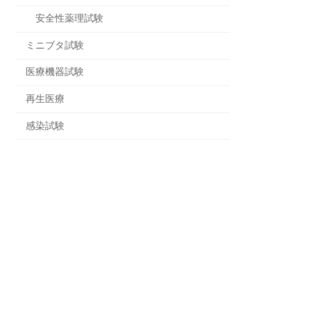
安全性薬理試験
ミニブタ試験
医療機器試験
再生医療
感染試験