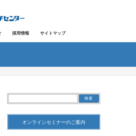
せ
採用情報
サイトマップ
検
索:
オンラインセミナーのご案内