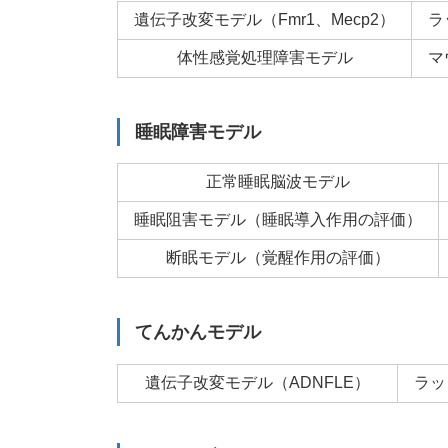
遺伝子改変モデル（Fmr1、Mecp2）
ラ
体性感覚処理障害モデル
マ
睡眠障害モデル
正常睡眠脳波モデル
睡眠阻害モデル（睡眠導入作用の評価）
断眠モデル（覚醒作用の評価）
てんかんモデル
遺伝子改変モデル（ADNFLE）
ラッ