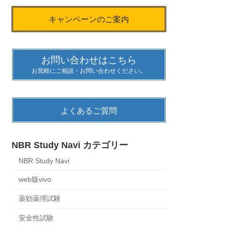
キャンペーンのご案内
お問い合わせはこちら
お気軽にご相談・お問い合わせください。
よくあるご質問
NBR Study Navi カテゴリー
NBR Study Navi
web版vivo
薬効薬理試験
安全性試験