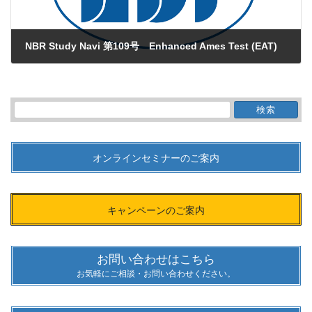
NBR Study Navi 第109号 Enhanced Ames Test (EAT)
2025年10月8日
検
索:
オンラインセミナーのご案内
キャンペーンのご案内
お問い合わせはこちら
お気軽にご相談・お問い合わせください。