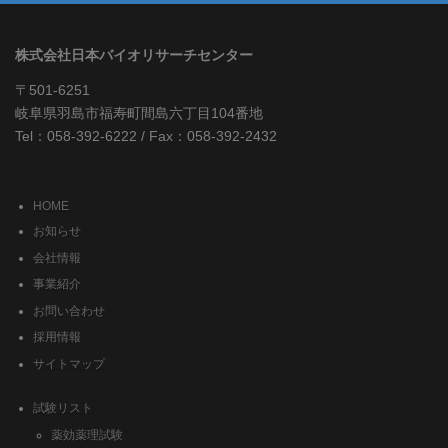
株式会社日本バイオリサーチセンター
〒501-6251
岐阜県羽島市福寿町間島六丁目104番地
Tel：058-392-6222 / Fax：058-392-2432
HOME
お知らせ
会社情報
事業紹介
お問い合わせ
採用情報
サイトマップ
試験リスト
薬効薬理試験