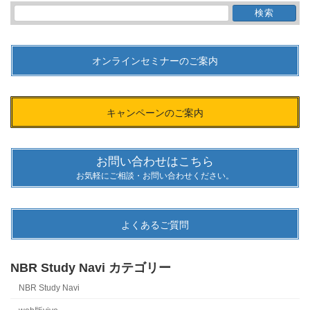
検
索:
オンラインセミナーのご案内
キャンペーンのご案内
お問い合わせはこちら
お気軽にご相談・お問い合わせください。
よくあるご質問
NBR Study Navi カテゴリー
NBR Study Navi