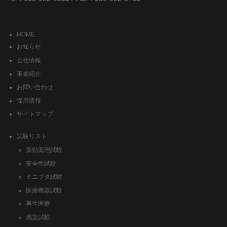
HOME
お知らせ
会社情報
事業紹介
お問い合わせ
採用情報
サイトマップ
試験リスト
薬効薬理試験
安全性試験
ミニブタ試験
医療機器試験
再生医療
感染試験