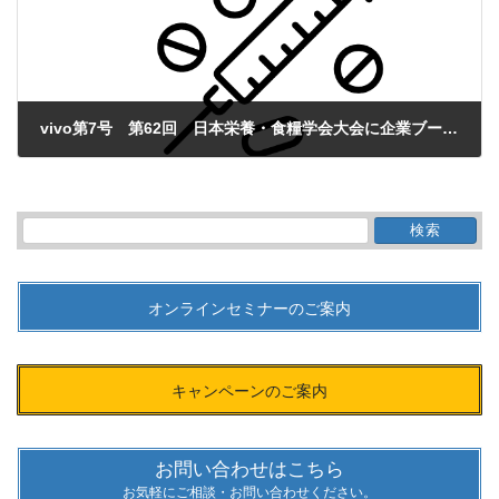
vivo第7号 第62回 日本栄養・食糧学会大会に企業ブース展示いたします。
2008年4月1日
検
索:
オンラインセミナーのご案内
キャンペーンのご案内
お問い合わせはこちら
お気軽にご相談・お問い合わせください。