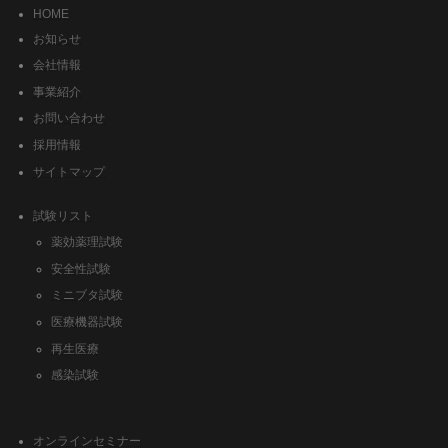
HOME
お知らせ
会社情報
事業紹介
お問い合わせ
採用情報
サイトマップ
試験リスト
薬効薬理試験
安全性試験
ミニブタ試験
医療機器試験
再生医療
感染試験
オンラインセミナー