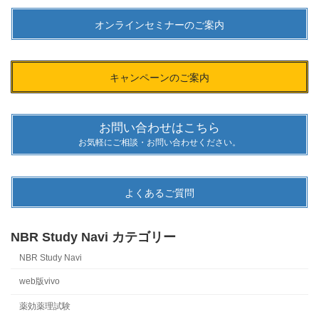
オンラインセミナーのご案内
キャンペーンのご案内
お問い合わせはこちら
お気軽にご相談・お問い合わせください。
よくあるご質問
NBR Study Navi カテゴリー
NBR Study Navi
web版vivo
薬効薬理試験