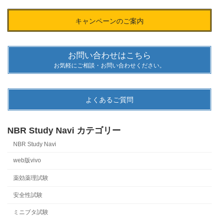
キャンペーンのご案内
お問い合わせはこちら
お気軽にご相談・お問い合わせください。
よくあるご質問
NBR Study Navi カテゴリー
NBR Study Navi
web版vivo
薬効薬理試験
安全性試験
ミニブタ試験