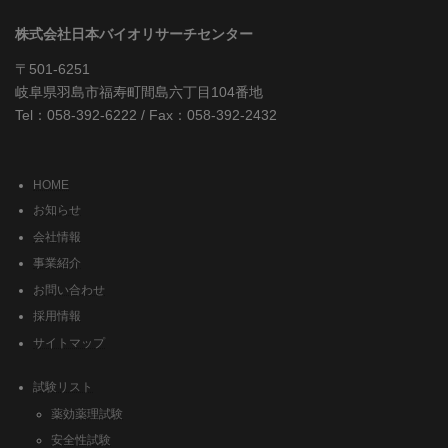
株式会社日本バイオリサーチセンター
〒501-6251
岐阜県羽島市福寿町間島六丁目104番地
Tel：058-392-6222 / Fax：058-392-2432
HOME
お知らせ
会社情報
事業紹介
お問い合わせ
採用情報
サイトマップ
試験リスト
薬効薬理試験
安全性試験