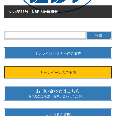
vivo第55号 NBRの医療機器
2012年4月1日
検
索:
オンラインセミナーのご案内
キャンペーンのご案内
お問い合わせはこちら
お気軽にご相談・お問い合わせください。
よくあるご質問