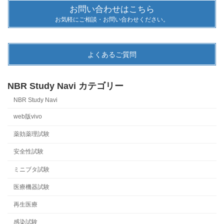
お問い合わせはこちら
お気軽にご相談・お問い合わせください。
よくあるご質問
NBR Study Navi カテゴリー
NBR Study Navi
web版vivo
薬効薬理試験
安全性試験
ミニブタ試験
医療機器試験
再生医療
感染試験