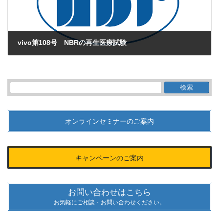
vivo第108号 NBRの再生医療試験
2016年9月1日
検
索:
オンラインセミナーのご案内
キャンペーンのご案内
お問い合わせはこちら
お気軽にご相談・お問い合わせください。