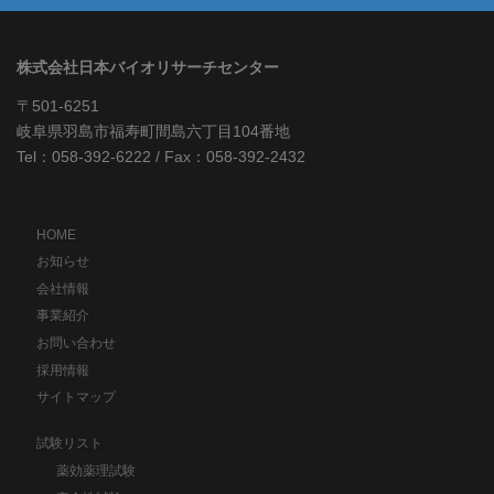
株式会社日本バイオリサーチセンター
〒501-6251
岐阜県羽島市福寿町間島六丁目104番地
Tel：058-392-6222 / Fax：058-392-2432
HOME
お知らせ
会社情報
事業紹介
お問い合わせ
採用情報
サイトマップ
試験リスト
薬効薬理試験