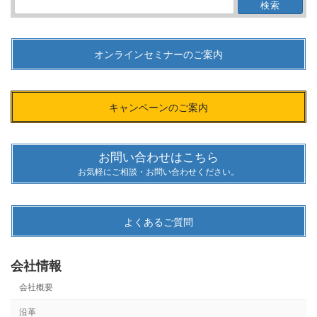
検
索:
オンラインセミナーのご案内
キャンペーンのご案内
お問い合わせはこちら
お気軽にご相談・お問い合わせください。
よくあるご質問
会社情報
会社概要
沿革