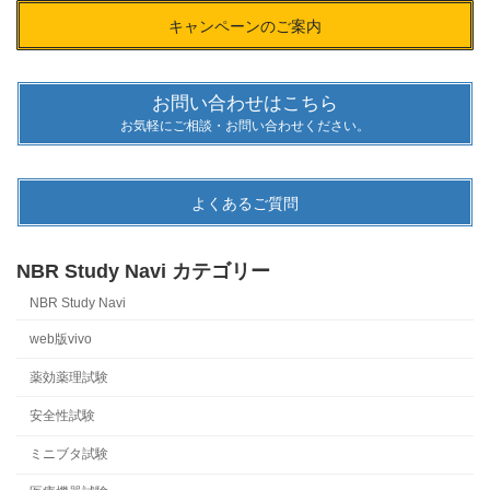
キャンペーンのご案内
お問い合わせはこちら
お気軽にご相談・お問い合わせください。
よくあるご質問
NBR Study Navi カテゴリー
NBR Study Navi
web版vivo
薬効薬理試験
安全性試験
ミニブタ試験