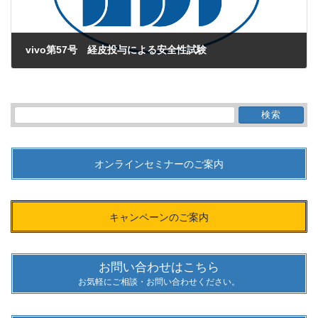
vivo第57号 経皮投与による安全性試験
2012年6月1日
検
索:
オンラインセミナーのご案内
キャンペーンのご案内
お問い合わせはこちら
お気軽にご相談・お問い合わせください。