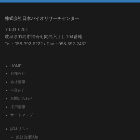
株式会社日本バイオリサーチセンター
〒501-6251
岐阜県羽島市福寿町間島六丁目104番地
Tel：058-392-6222 / Fax：058-392-2432
HOME
お知らせ
会社情報
事業紹介
お問い合わせ
採用情報
サイトマップ
試験リスト
薬効薬理試験