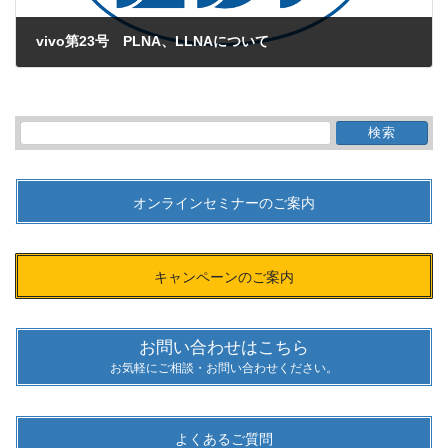
vivo第23号 PLNA、LLNAについて
2009年8月1日
検
索:
オンラインセミナーのご案内
キャンペーンのご案内
お問い合わせはこちら
お気軽にご相談・お問い合わせください。
よくあるご質問