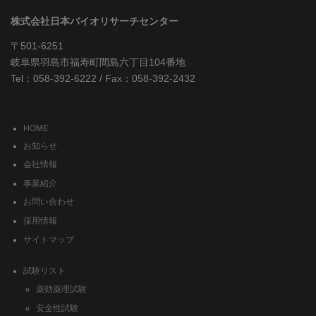
株式会社日本バイオリサーチセンター
〒501-6251
岐阜県羽島市福寿町間島六丁目104番地
Tel：058-392-6222 / Fax：058-392-2432
HOME
お知らせ
会社情報
事業紹介
お問い合わせ
採用情報
サイトマップ
試験リスト
薬効薬理試験
安全性試験