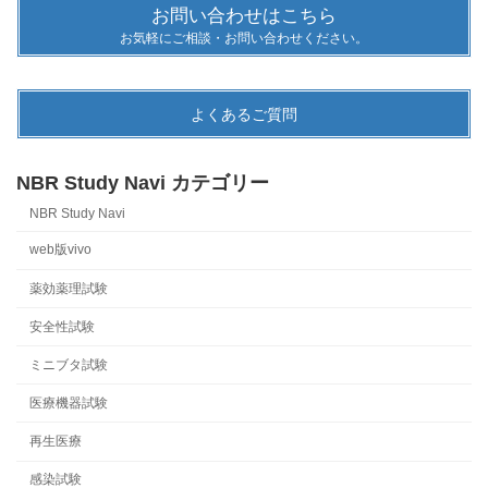
お問い合わせはこちら
お気軽にご相談・お問い合わせください。
よくあるご質問
NBR Study Navi カテゴリー
NBR Study Navi
web版vivo
薬効薬理試験
安全性試験
ミニブタ試験
医療機器試験
再生医療
感染試験