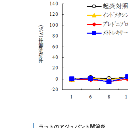
ラットのアジュバント関節炎