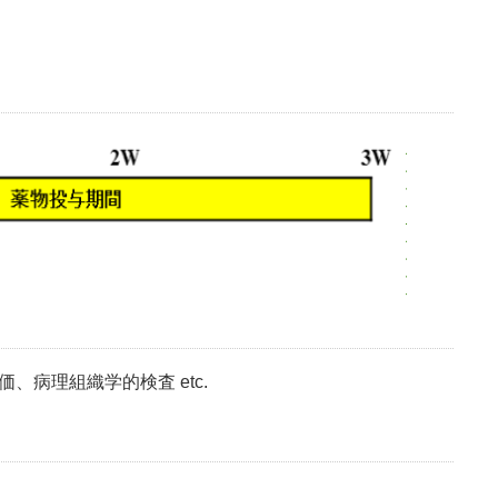
、病理組織学的検査 etc.