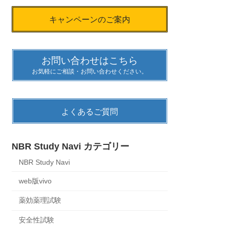
キャンペーンのご案内
お問い合わせはこちら
お気軽にご相談・お問い合わせください。
よくあるご質問
NBR Study Navi カテゴリー
NBR Study Navi
web版vivo
薬効薬理試験
安全性試験