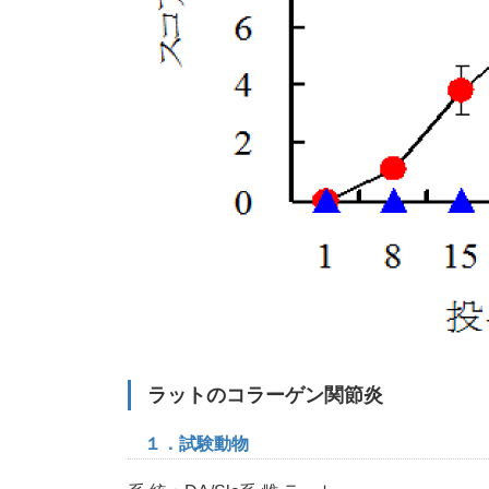
ラットのコラーゲン関節炎
１．試験動物