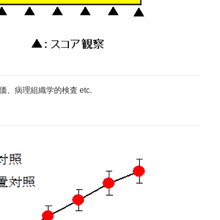
、病理組織学的検査 etc.