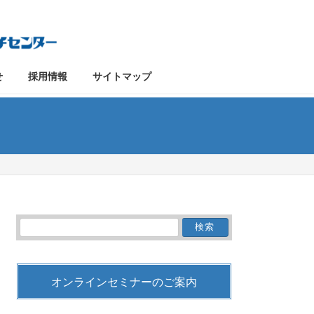
せ
採用情報
サイトマップ
検
索:
オンラインセミナーのご案内