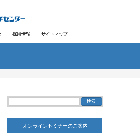
せ
採用情報
サイトマップ
検
索:
オンラインセミナーのご案内