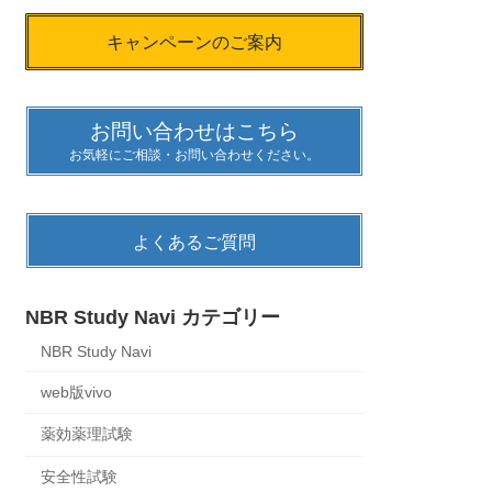
キャンペーンのご案内
お問い合わせはこちら
お気軽にご相談・お問い合わせください。
よくあるご質問
NBR Study Navi カテゴリー
NBR Study Navi
web版vivo
薬効薬理試験
安全性試験