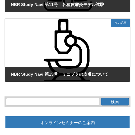
NBR Study Navi 第11号 各種皮膚炎モデル試験
2017年8月30日
次の記事
NBR Study Navi 第13号 ミニブタの皮膚について
2017年11月7日
検
索:
オンラインセミナーのご案内