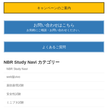
キャンペーンのご案内
お問い合わせはこちら
お気軽にご相談・お問い合わせください。
よくあるご質問
NBR Study Navi カテゴリー
NBR Study Navi
web版vivo
薬効薬理試験
安全性試験
ミニブタ試験